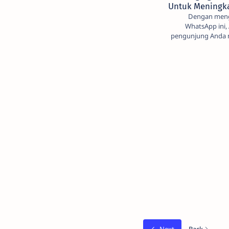
Untuk Meningk
Dengan meng
WhatsApp ini
pengunjung Anda 