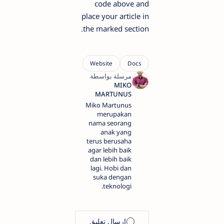
code above and
place your article in
the marked section.
Miko Martunus
merupakan
nama seorang
anak yang
terus berusaha
agar lebih baik
dan lebih baik
lagi. Hobi dan
suka dengan
teknologi.