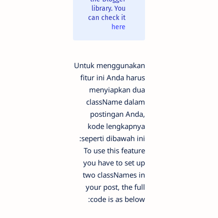
library. You
can check it
here
Untuk menggunakan
fitur ini Anda harus
menyiapkan dua
className dalam
postingan Anda,
kode lengkapnya
seperti dibawah ini:
To use this feature
you have to set up
two classNames in
your post, the full
code is as below: