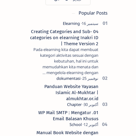
Popular Posts
04 Creating Categories and Sub-
categories on elearning Inakri ID
| Theme Version 2
Pada elearning kita dapat membuat
kategori aktivitas sesuai dengan
kebutuhan, hal ini untuk
memudahkan kita menata dan
mengelola elearning dengan …
Panduan Website Yayasan
Islamic Al-Mukhtar |
almukhtar.or.id
01. WP Mail SMTP : Mengatur
Email Balasan Khusus
Manual Book Website dengan