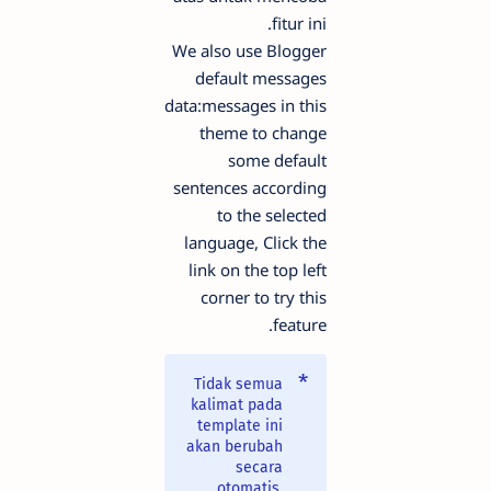
fitur ini.
We also use Blogger
default messages
data:messages in this
theme to change
some default
sentences according
to the selected
language, Click the
link on the top left
corner to try this
feature.
Tidak semua
kalimat pada
template ini
akan berubah
secara
otomatis,