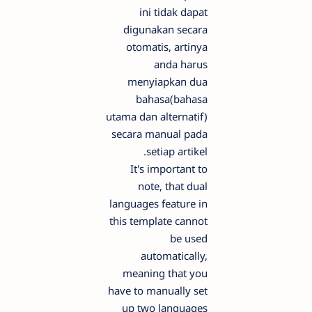
ini tidak dapat
digunakan secara
otomatis, artinya
anda harus
menyiapkan dua
bahasa(bahasa
utama dan alternatif)
secara manual pada
setiap artikel.
It's important to
note, that dual
languages feature in
this template cannot
be used
automatically,
meaning that you
have to manually set
up two languages